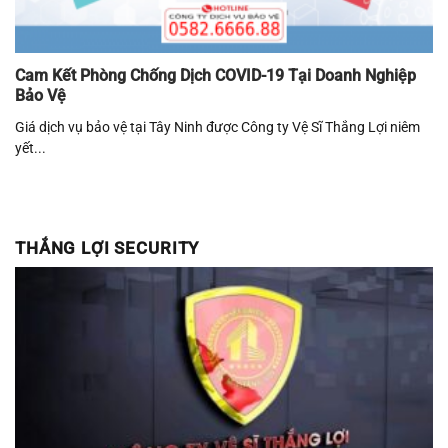
Cam Kết Phòng Chống Dịch COVID-19 Tại Doanh Nghiệp
Bảo Vệ
Giá dịch vụ bảo vệ tại Tây Ninh được Công ty Vệ Sĩ Thắng Lợi niêm
yết...
THẮNG LỢI SECURITY