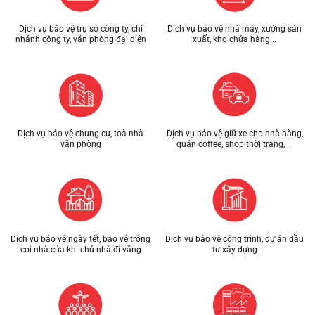
Dịch vụ bảo vệ trụ sở công ty, chi
Dịch vụ bảo vệ nhà máy, xưởng sản
nhánh công ty, văn phòng đại diện
xuất, kho chứa hàng...
Dịch vụ bảo vệ chung cư, toà nhà
Dịch vụ bảo vệ giữ xe cho nhà hàng,
văn phòng
quán coffee, shop thời trang, ...
Dịch vụ bảo vệ ngày tết, bảo vệ trông
Dịch vụ bảo vệ công trình, dự án đầu
coi nhà cửa khi chủ nhà đi vắng
tư xây dựng