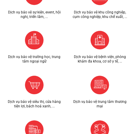
Dịch vụ bảo vệ sự kiện, event, hội
Dịch vụ bảo vệ khu công nghiệp,
nghị, triển lãm, ...
cụm công nghiệp, khu chế xuất, ...
Dịch vụ bảo vệ trường học, trung
Dịch vụ bảo vệ bệnh viện, phòng
tâm ngoại ngữ
khám đa khoa, cơ sở y tế, ...
Dịch vụ bảo vệ siêu thị, cửa hàng
Dịch vụ bảo vệ trung tâm thương
tiện lợi, bách hoá xanh, ...
mại