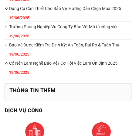
Dụng Cụ Cần Thiết Cho Bảo Vệ: Hướng Dẫn Chọn Mua 2025
19/06/2025
Trưởng Phòng Nghiệp Vụ Công Ty Bảo Vệ: Mô tả công việc
19/06/2025
Bảo Vệ Được Kiểm Tra Định Kỳ: An Toàn, Rủi Ro & Tuân Thủ
19/06/2025
Có Nên Làm Nghề Bảo Vệ? Cơ Hội Việc Làm Ổn Định 2025
19/06/2025
THÔNG TIN THÊM
DỊCH VỤ CÔNG