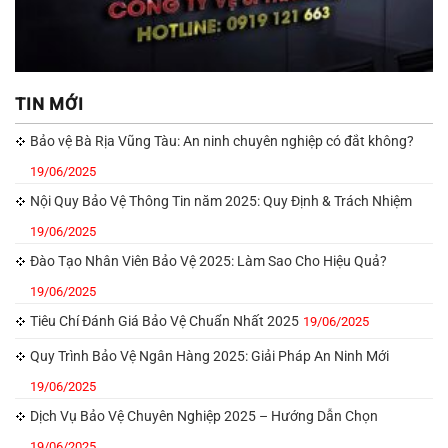
TIN MỚI
Bảo vệ Bà Rịa Vũng Tàu: An ninh chuyên nghiệp có đắt không?
19/06/2025
Nội Quy Bảo Vệ Thông Tin năm 2025: Quy Định & Trách Nhiệm
19/06/2025
Đào Tạo Nhân Viên Bảo Vệ 2025: Làm Sao Cho Hiệu Quả?
19/06/2025
Tiêu Chí Đánh Giá Bảo Vệ Chuẩn Nhất 2025
19/06/2025
Quy Trình Bảo Vệ Ngân Hàng 2025: Giải Pháp An Ninh Mới
19/06/2025
Dịch Vụ Bảo Vệ Chuyên Nghiệp 2025 – Hướng Dẫn Chọn
19/06/2025