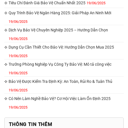
Tiêu Chí Đánh Giá Bảo Vệ Chuẩn Nhất 2025
19/06/2025
Quy Trình Bảo Vệ Ngân Hàng 2025: Giải Pháp An Ninh Mới
19/06/2025
Dịch Vụ Bảo Vệ Chuyên Nghiệp 2025 – Hướng Dẫn Chọn
19/06/2025
Dụng Cụ Cần Thiết Cho Bảo Vệ: Hướng Dẫn Chọn Mua 2025
19/06/2025
Trưởng Phòng Nghiệp Vụ Công Ty Bảo Vệ: Mô tả công việc
19/06/2025
Bảo Vệ Được Kiểm Tra Định Kỳ: An Toàn, Rủi Ro & Tuân Thủ
19/06/2025
Có Nên Làm Nghề Bảo Vệ? Cơ Hội Việc Làm Ổn Định 2025
19/06/2025
THÔNG TIN THÊM