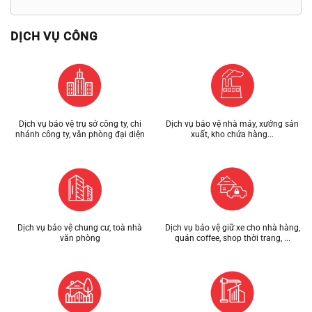
DỊCH VỤ CÔNG
Dịch vụ bảo vệ trụ sở công ty, chi
Dịch vụ bảo vệ nhà máy, xưởng sản
nhánh công ty, văn phòng đại diện
xuất, kho chứa hàng...
Dịch vụ bảo vệ chung cư, toà nhà
Dịch vụ bảo vệ giữ xe cho nhà hàng,
văn phòng
quán coffee, shop thời trang, ...