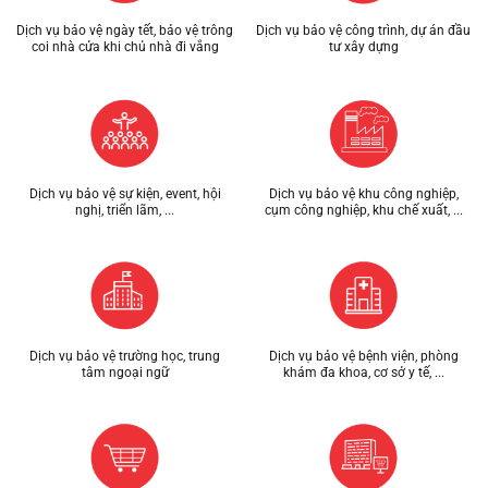
Dịch vụ bảo vệ ngày tết, bảo vệ trông
Dịch vụ bảo vệ công trình, dự án đầu
coi nhà cửa khi chủ nhà đi vắng
tư xây dựng
Dịch vụ bảo vệ sự kiện, event, hội
Dịch vụ bảo vệ khu công nghiệp,
nghị, triển lãm, ...
cụm công nghiệp, khu chế xuất, ...
Dịch vụ bảo vệ trường học, trung
Dịch vụ bảo vệ bệnh viện, phòng
tâm ngoại ngữ
khám đa khoa, cơ sở y tế, ...