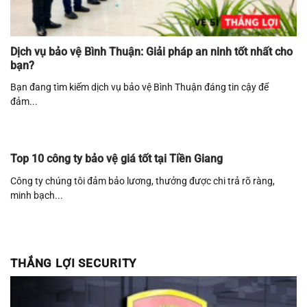
Dịch vụ bảo vệ Bình Thuận: Giải pháp an ninh tốt nhất cho
bạn?
Bạn đang tìm kiếm dịch vụ bảo vệ Bình Thuận đáng tin cậy để
đảm...
Top 10 công ty bảo vệ giá tốt tại Tiền Giang
Công ty chúng tôi đảm bảo lương, thưởng được chi trả rõ ràng,
minh bạch...
THẮNG LỢI SECURITY