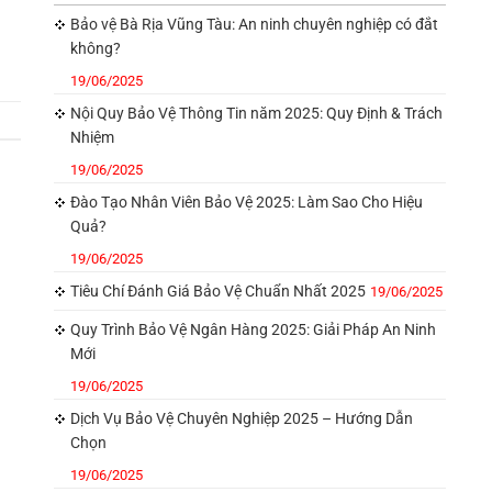
Bảo vệ Bà Rịa Vũng Tàu: An ninh chuyên nghiệp có đắt
không?
19/06/2025
Nội Quy Bảo Vệ Thông Tin năm 2025: Quy Định & Trách
Nhiệm
19/06/2025
Đào Tạo Nhân Viên Bảo Vệ 2025: Làm Sao Cho Hiệu
Quả?
19/06/2025
Tiêu Chí Đánh Giá Bảo Vệ Chuẩn Nhất 2025
19/06/2025
Quy Trình Bảo Vệ Ngân Hàng 2025: Giải Pháp An Ninh
Mới
19/06/2025
Dịch Vụ Bảo Vệ Chuyên Nghiệp 2025 – Hướng Dẫn
Chọn
19/06/2025