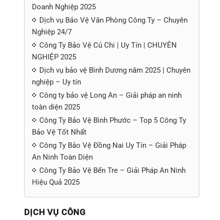
Doanh Nghiệp 2025
Dịch vụ Bảo Vệ Văn Phòng Công Ty – Chuyên
Nghiệp 24/7
Công Ty Bảo Vệ Củ Chi | Uy Tín | CHUYÊN
NGHIỆP 2025
Dịch vụ bảo vệ Bình Dương năm 2025 | Chuyên
nghiệp – Uy tín
Công ty bảo vệ Long An – Giải pháp an ninh
toàn diện 2025
Công Ty Bảo Vệ Bình Phước – Top 5 Công Ty
Bảo Vệ Tốt Nhất
Công Ty Bảo Vệ Đồng Nai Uy Tín – Giải Pháp
An Ninh Toàn Diện
Công Ty Bảo Vệ Bến Tre – Giải Pháp An Ninh
Hiệu Quả 2025
DỊCH VỤ CÔNG