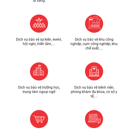
đi vắng
Dịch vụ bảo vệ sự kiện, event,
Dịch vụ bảo vệ khu công
hội nghị, triển lãm, ...
nghiệp, cụm công nghiệp, khu
chế xuất, ...
Dịch vụ bảo vệ trường học,
Dịch vụ bảo vệ bệnh viện,
trung tâm ngoại ngữ
phòng khám đa khoa, cơ sở y
tế, ...