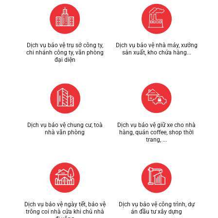
Dịch vụ bảo vệ trụ sở công ty,
Dịch vụ bảo vệ nhà máy, xưởng
chi nhánh công ty, văn phòng
sản xuất, kho chứa hàng...
đại diện
Dịch vụ bảo vệ chung cư, toà
Dịch vụ bảo vệ giữ xe cho nhà
nhà văn phòng
hàng, quán coffee, shop thời
trang, ...
Dịch vụ bảo vệ ngày tết, bảo vệ
Dịch vụ bảo vệ công trình, dự
trông coi nhà cửa khi chủ nhà
án đầu tư xây dựng