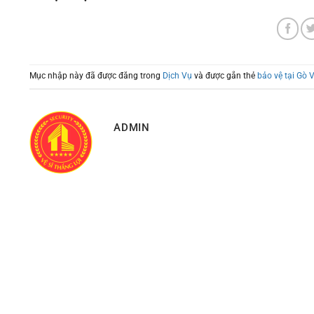
Mục nhập này đã được đăng trong
Dịch Vụ
và được gắn thẻ
bảo vệ tại Gò 
ADMIN