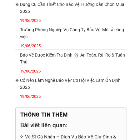
Dụng Cụ Cần Thiết Cho Bảo Vệ: Hướng Dẫn Chọn Mua
2025
19/06/2025
Trưởng Phòng Nghiệp Vụ Công Ty Bảo Vệ: Mô tả công
việc
19/06/2025
Bảo Vệ Được Kiểm Tra Định Kỳ: An Toàn, Rủi Ro & Tuân
Thủ
19/06/2025
Có Nên Làm Nghề Bảo Vệ? Cơ Hội Việc Làm Ổn Định
2025
19/06/2025
THÔNG TIN THÊM
Bài viết liên quan:
Vệ Sĩ Cá Nhân – Dịch Vụ Bảo Vệ Gia Đình &